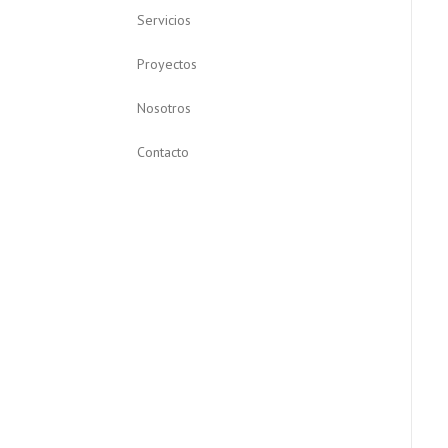
Servicios
Proyectos
Nosotros
Contacto