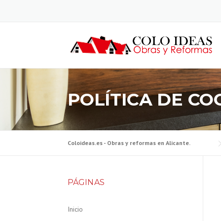
Skip to content
POLÍTICA DE CO
Coloideas.es - Obras y reformas en Alicante.
PÁGINAS
Inicio